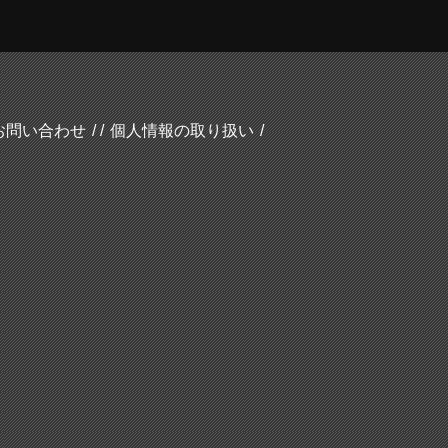
お問い合わせ
個人情報の取り扱い