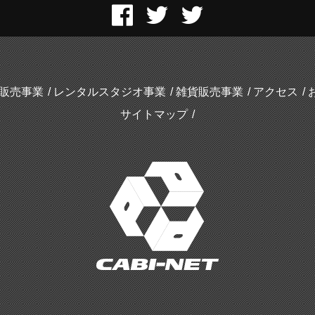
販売事業
レンタルスタジオ事業
雑貨販売事業
アクセス
サイトマップ