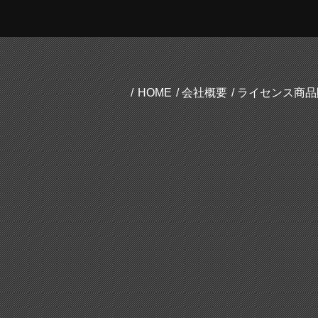
HOME
会社概要
ライセンス商品