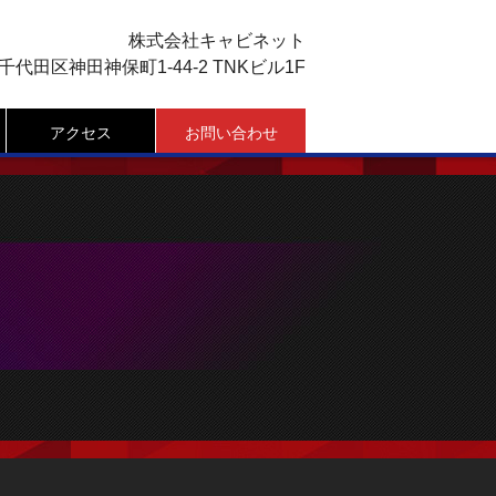
株式会社キャビネット
千代田区神田神保町1-44-2 TNKビル1F
アクセス
お問い合わせ