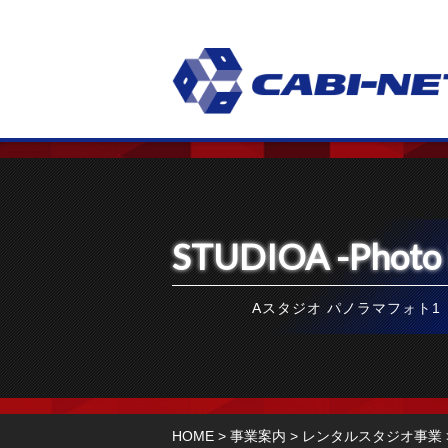
STUDIOA -Photo 
Aスタジオ パノラマフォト1
HOME
>
事業案内
>
レンタルスタジオ事業